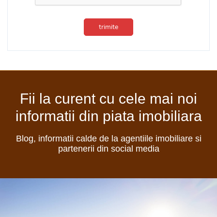
trimite
Fii la curent cu cele mai noi
informatii din piata imobiliara
Blog, informatii calde de la agentiile imobiliare si
partenerii din social media