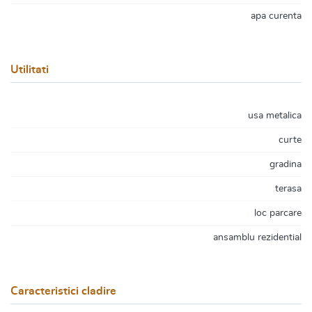
apa curenta
Utilitati
usa metalica
curte
gradina
terasa
loc parcare
ansamblu rezidential
Caracteristici cladire