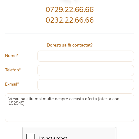
0729.22.66.66
0232.22.66.66
Doresti sa fii contactat?
Nume*
Telefon*
E-mail*