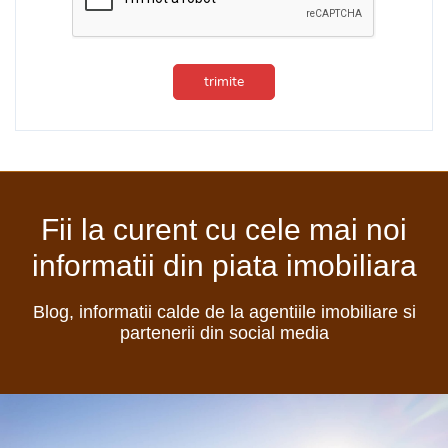
trimite
Fii la curent cu cele mai noi
informatii din piata imobiliara
Blog, informatii calde de la agentiile imobiliare si
partenerii din social media