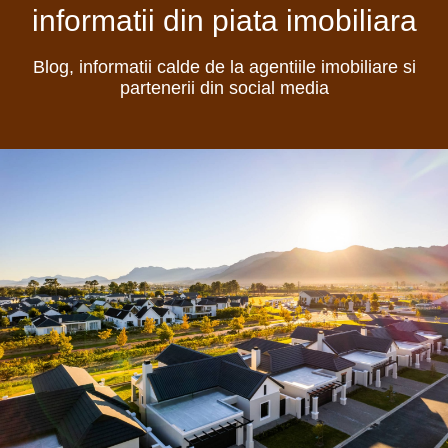
informatii din piata imobiliara
Blog, informatii calde de la agentiile imobiliare si
partenerii din social media