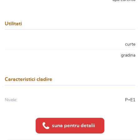
Utilitati
curte
gradina
Caracteristici cladire
Nivele:
P+E1
suna pentru detalii