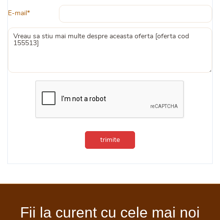
E-mail*
trimite
Fii la curent cu cele mai noi