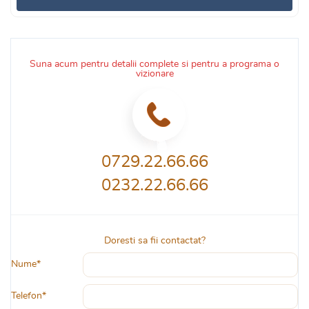
Suna acum pentru detalii complete si pentru a programa o
vizionare
0729.22.66.66
0232.22.66.66
Doresti sa fii contactat?
Nume*
Telefon*