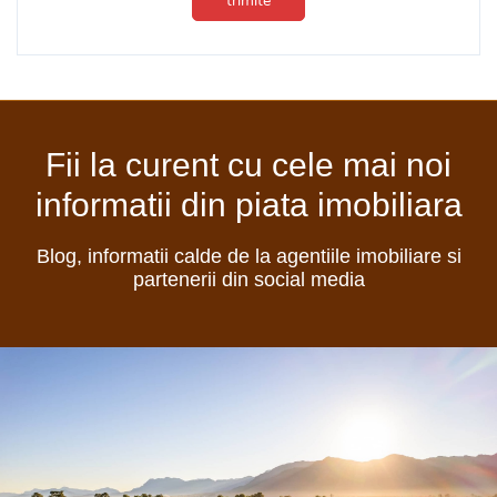
trimite
Fii la curent cu cele mai noi
informatii din piata imobiliara
Blog, informatii calde de la agentiile imobiliare si
partenerii din social media