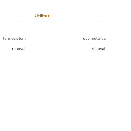
Utilitati
termosistem
usa metalica
renovat
renovat