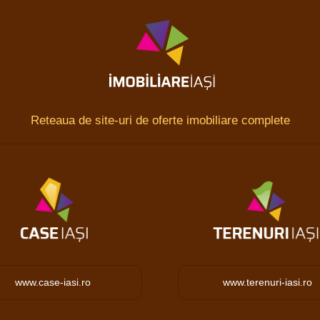
Reteaua de site-uri de oferte imobiliare complete
www.case-iasi.ro
www.terenuri-iasi.ro