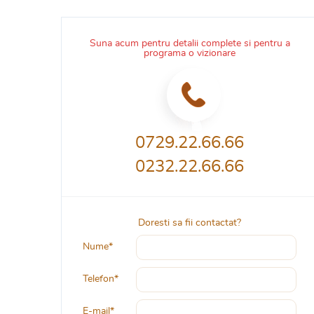
Suna acum pentru detalii complete si pentru a
programa o vizionare
0729.22.66.66
0232.22.66.66
Doresti sa fii contactat?
Nume*
Telefon*
E-mail*