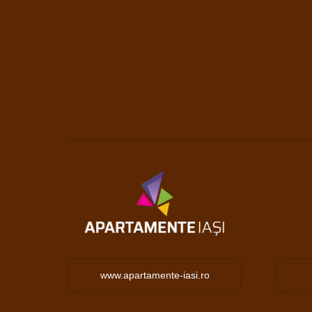
www.apartamente-iasi.ro