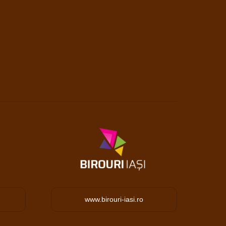
www.birouri-iasi.ro