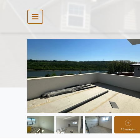
13 imagini