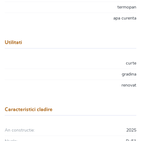
termopan
apa curenta
Utilitati
curte
gradina
renovat
Caracteristici cladire
An constructie:
2025