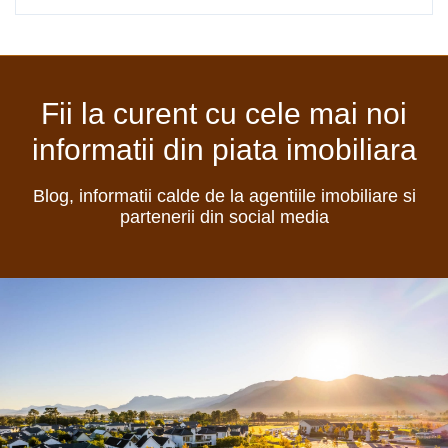
Fii la curent cu cele mai noi
informatii din piata imobiliara
Blog, informatii calde de la agentiile imobiliare si
partenerii din social media