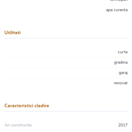
apa curenta
Utilitati
curte
gradina
garaj
renovat
Caracteristici cladire
An constructie:
2017