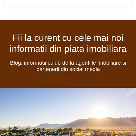
Fii la curent cu cele mai noi
informatii din piata imobiliara
Blog, informatii calde de la agentiile imobiliare si
partenerii din social media