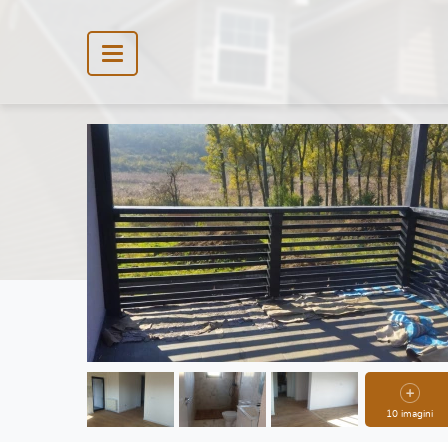
10 imagini