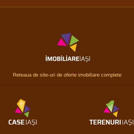
Reteaua de site-uri de oferte imobiliare complete