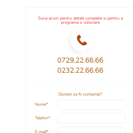
Suna acum pentru detalii complete si pentru a
programa o vizionare
0729.22.66.66
0232.22.66.66
Doresti sa fii contactat?
Nume*
Telefon*
E-mail*