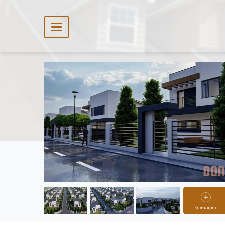
6 imagini