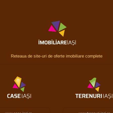
Reteaua de site-uri de oferte imobiliare complete