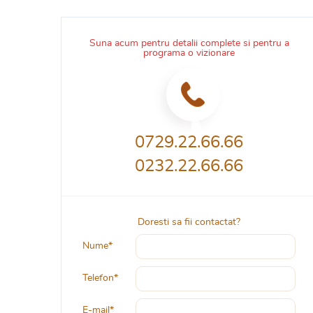
Suna acum pentru detalii complete si pentru a
programa o vizionare
0729.22.66.66
0232.22.66.66
Doresti sa fii contactat?
Nume*
Telefon*
E-mail*