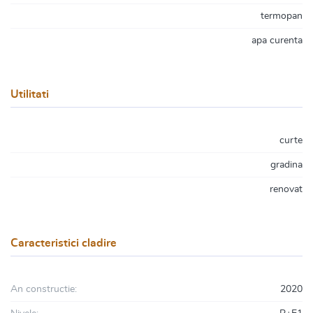
termopan
apa curenta
Utilitati
curte
gradina
renovat
Caracteristici cladire
An constructie:
2020