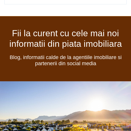
Fii la curent cu cele mai noi
informatii din piata imobiliara
Blog, informatii calde de la agentiile imobiliare si
partenerii din social media