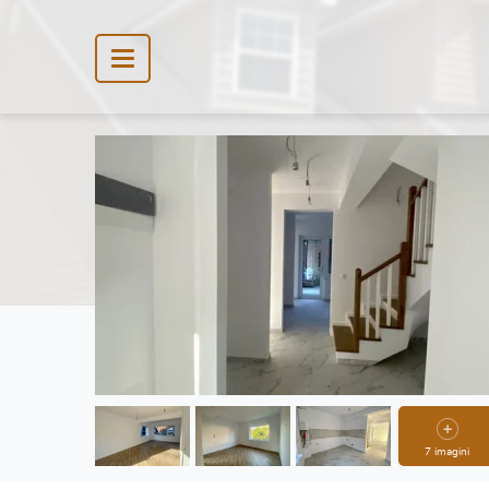
7 imagini