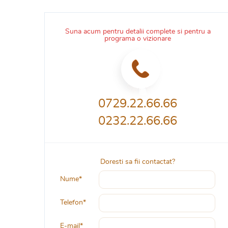
Suna acum pentru detalii complete si pentru a
programa o vizionare
0729.22.66.66
0232.22.66.66
Doresti sa fii contactat?
Nume*
Telefon*
E-mail*