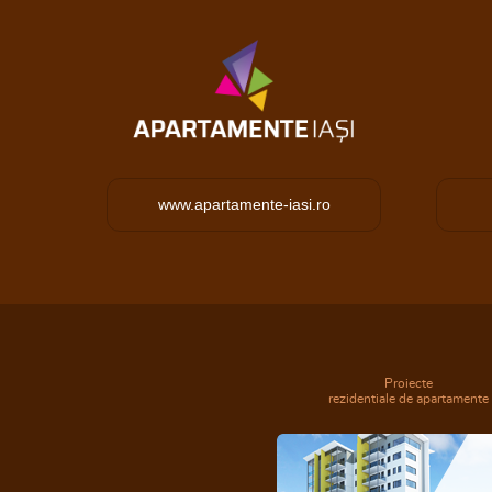
www.apartamente-iasi.ro
Proiecte
rezidentiale de apartamente