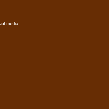
cial media