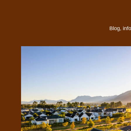
Blog, inf