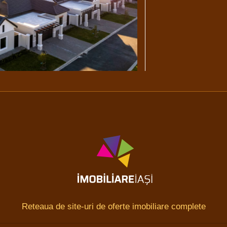
Reteaua de site-uri de oferte imobiliare complete