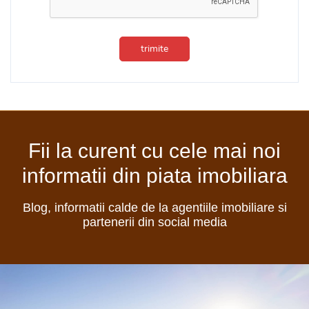
trimite
Fii la curent cu cele mai noi
informatii din piata imobiliara
Blog, informatii calde de la agentiile imobiliare si
partenerii din social media