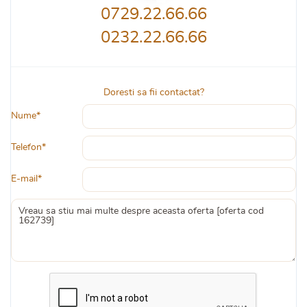
0729.22.66.66
0232.22.66.66
Doresti sa fii contactat?
Nume*
Telefon*
E-mail*