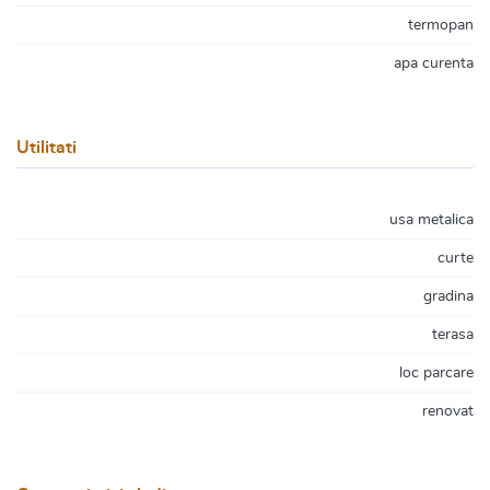
termopan
apa curenta
Utilitati
usa metalica
curte
gradina
terasa
loc parcare
renovat