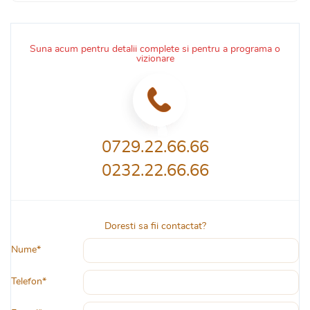
Suna acum pentru detalii complete si pentru a programa o
vizionare
0729.22.66.66
0232.22.66.66
Doresti sa fii contactat?
Nume*
Telefon*