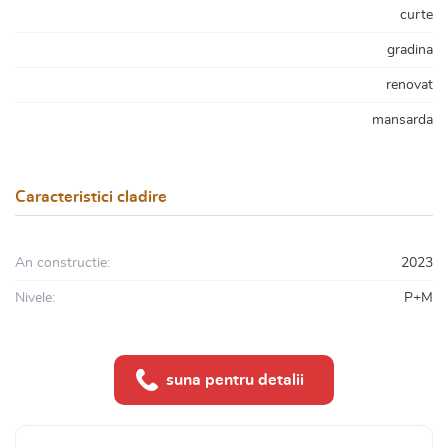
curte
gradina
renovat
mansarda
Caracteristici cladire
An constructie:
2023
Nivele:
P+M
suna pentru detalii