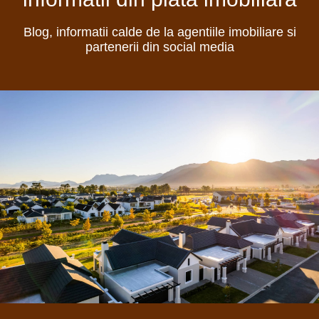
Blog, informatii calde de la agentiile imobiliare si
partenerii din social media