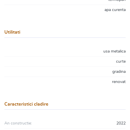
apa curenta
Utilitati
usa metalica
curte
gradina
renovat
Caracteristici cladire
An constructie:
2022