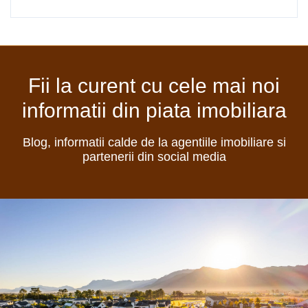
Fii la curent cu cele mai noi
informatii din piata imobiliara
Blog, informatii calde de la agentiile imobiliare si
partenerii din social media