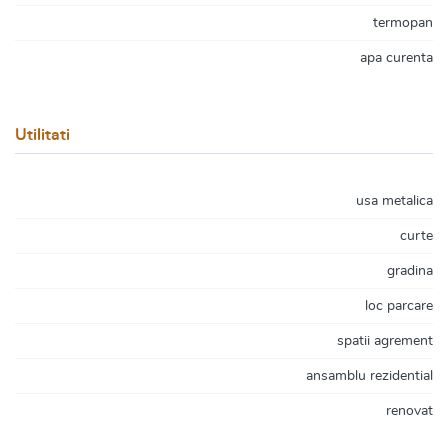
termopan
apa curenta
Utilitati
usa metalica
curte
gradina
loc parcare
spatii agrement
ansamblu rezidential
renovat