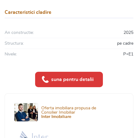
Caracteristici cladire
An constructie:
2025
Structura:
pe cadre
Nivele:
P+E1
suna pentru detalii
Oferta imobiliara propusa de
Consilier Imobiliar
Inter Imobiliare