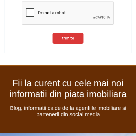
trimite
Fii la curent cu cele mai noi
informatii din piata imobiliara
Blog, informatii calde de la agentiile imobiliare si
partenerii din social media