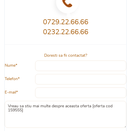
0729.22.66.66
0232.22.66.66
Doresti sa fii contactat?
Nume*
Telefon*
E-mail*