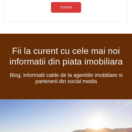
trimite
Fii la curent cu cele mai noi
informatii din piata imobiliara
Blog, informatii calde de la agentiile imobiliare si
partenerii din social media