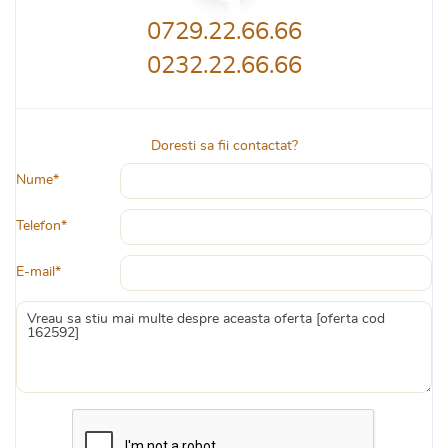
0729.22.66.66
0232.22.66.66
Doresti sa fii contactat?
Nume*
Telefon*
E-mail*