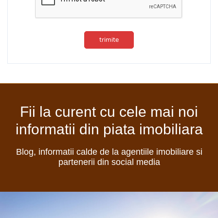
trimite
Fii la curent cu cele mai noi
informatii din piata imobiliara
Blog, informatii calde de la agentiile imobiliare si
partenerii din social media