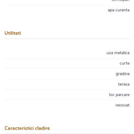
apa curenta
Utilitati
usa metalica
curte
gradina
terasa
loc parcare
renovat
Caracteristici cladire