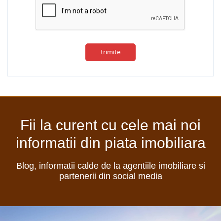
trimite
Fii la curent cu cele mai noi
informatii din piata imobiliara
Blog, informatii calde de la agentiile imobiliare si
partenerii din social media