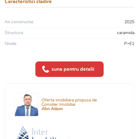
Caracteristici cladire
An constructie:
2025
Structura:
caramida
Nivele:
P+E1
suna pentru detalii
Oferta imobiliara propusa de
Consilier Imobiliar
Alin Adam