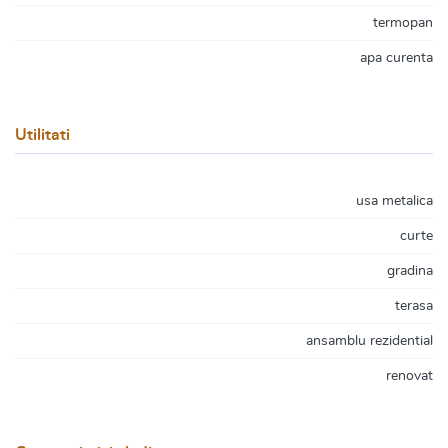
termopan
apa curenta
Utilitati
usa metalica
curte
gradina
terasa
ansamblu rezidential
renovat