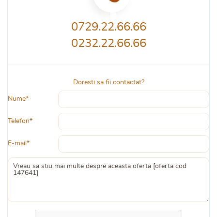
0729.22.66.66
0232.22.66.66
Doresti sa fii contactat?
Nume*
Telefon*
E-mail*