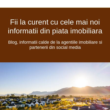
Fii la curent cu cele mai noi
informatii din piata imobiliara
Blog, informatii calde de la agentiile imobiliare si
partenerii din social media