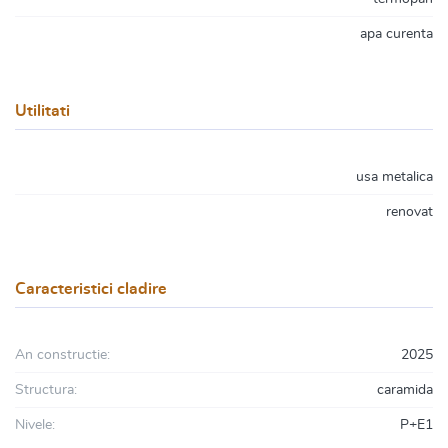
apa curenta
Utilitati
usa metalica
renovat
Caracteristici cladire
An constructie:
2025
Structura:
caramida
Nivele:
P+E1