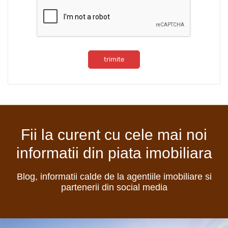
trimite
Fii la curent cu cele mai noi
informatii din piata imobiliara
Blog, informatii calde de la agentiile imobiliare si
partenerii din social media