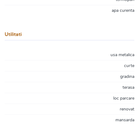
apa curenta
Utilitati
usa metalica
curte
gradina
terasa
loc parcare
renovat
mansarda