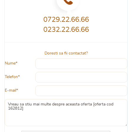
0729.22.66.66
0232.22.66.66
Doresti sa fii contactat?
Nume*
Telefon*
E-mail*