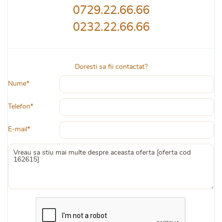
0729.22.66.66
0232.22.66.66
Doresti sa fii contactat?
Nume*
Telefon*
E-mail*