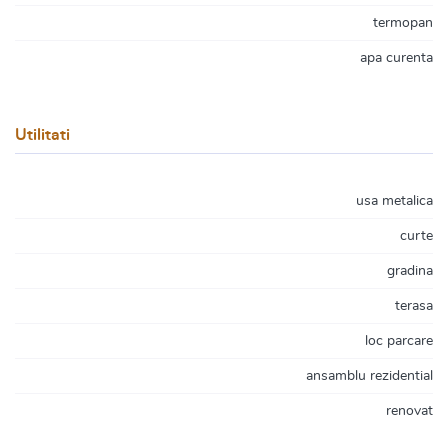
termopan
apa curenta
Utilitati
usa metalica
curte
gradina
terasa
loc parcare
ansamblu rezidential
renovat