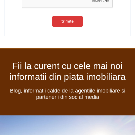
trimite
Fii la curent cu cele mai noi
informatii din piata imobiliara
Blog, informatii calde de la agentiile imobiliare si
partenerii din social media