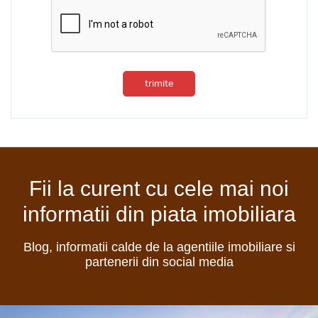
trimite
Fii la curent cu cele mai noi
informatii din piata imobiliara
Blog, informatii calde de la agentiile imobiliare si
partenerii din social media