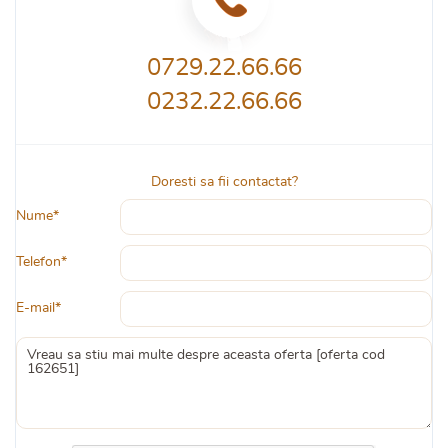
0729.22.66.66
0232.22.66.66
Doresti sa fii contactat?
Nume*
Telefon*
E-mail*