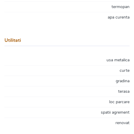
termopan
apa curenta
Utilitati
usa metalica
curte
gradina
terasa
loc parcare
spatii agrement
renovat