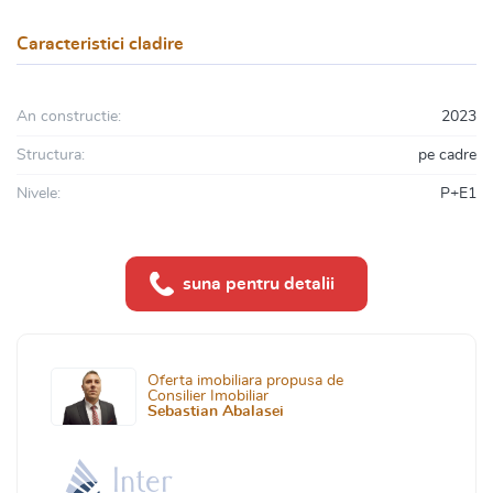
Caracteristici cladire
An constructie:
2023
Structura:
pe cadre
Nivele:
P+E1
suna pentru detalii
Oferta imobiliara propusa de
Consilier Imobiliar
Sebastian Abalasei