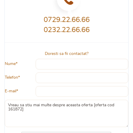
0729.22.66.66
0232.22.66.66
Doresti sa fii contactat?
Nume*
Telefon*
E-mail*