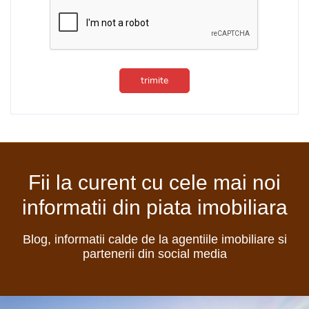
trimite
Fii la curent cu cele mai noi
informatii din piata imobiliara
Blog, informatii calde de la agentiile imobiliare si
partenerii din social media