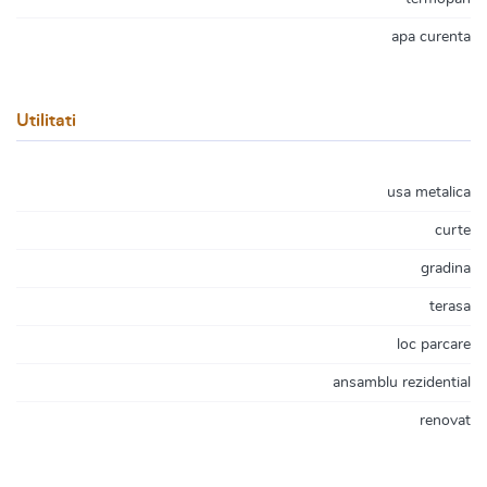
apa curenta
Utilitati
usa metalica
curte
gradina
terasa
loc parcare
ansamblu rezidential
renovat