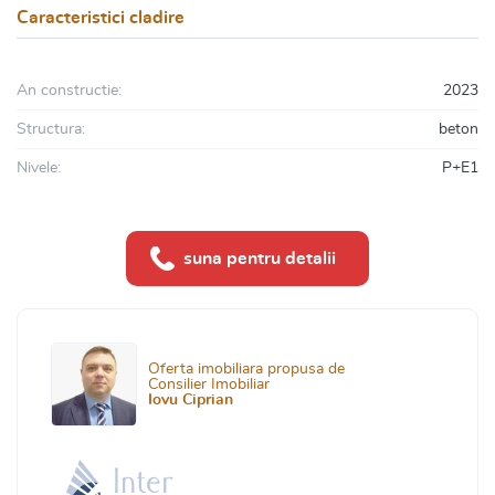
Caracteristici cladire
An constructie:
2023
Structura:
beton
Nivele:
P+E1
suna pentru detalii
Oferta imobiliara propusa de
Consilier Imobiliar
Iovu Ciprian