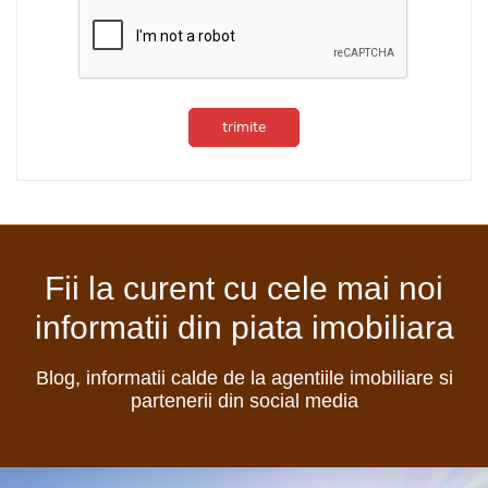
trimite
Fii la curent cu cele mai noi
informatii din piata imobiliara
Blog, informatii calde de la agentiile imobiliare si
partenerii din social media