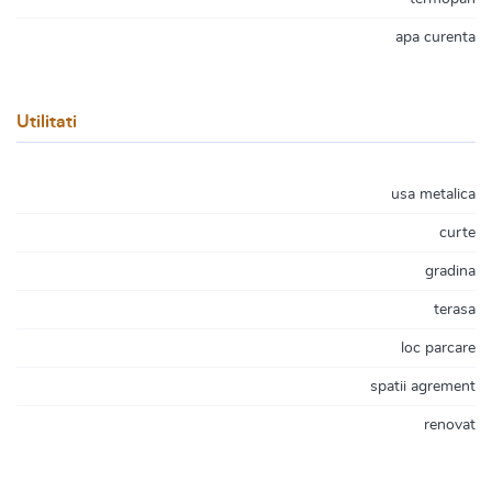
apa curenta
Utilitati
usa metalica
curte
gradina
terasa
loc parcare
spatii agrement
renovat