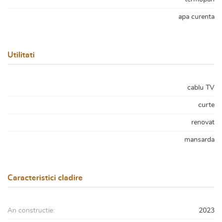
apa curenta
Utilitati
cablu TV
curte
renovat
mansarda
Caracteristici cladire
An constructie:
2023