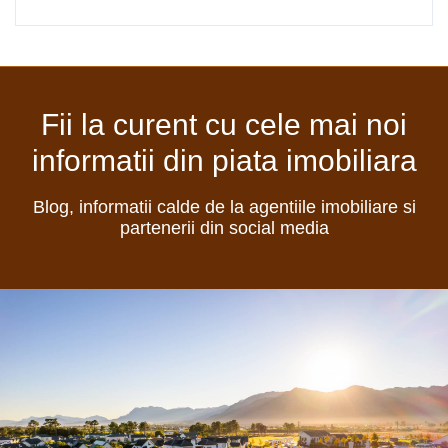
Fii la curent cu cele mai noi
informatii din piata imobiliara
Blog, informatii calde de la agentiile imobiliare si
partenerii din social media