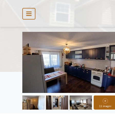
11 imagini