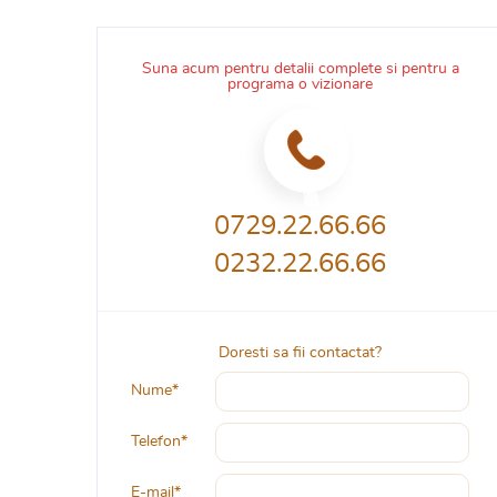
Suna acum pentru detalii complete si pentru a
programa o vizionare
0729.22.66.66
0232.22.66.66
Doresti sa fii contactat?
Nume*
Telefon*
E-mail*