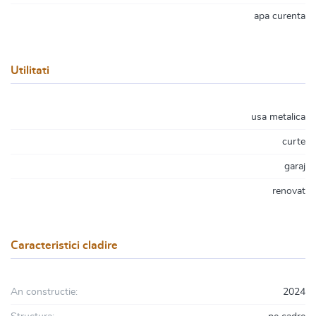
apa curenta
Utilitati
usa metalica
curte
garaj
renovat
Caracteristici cladire
An constructie:
2024