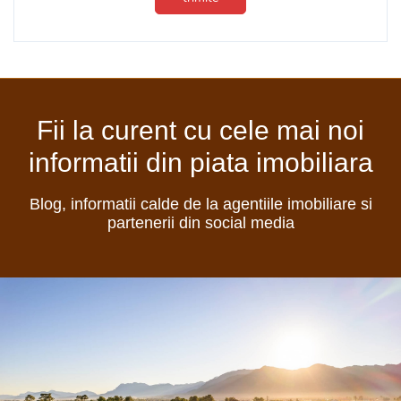
Fii la curent cu cele mai noi
informatii din piata imobiliara
Blog, informatii calde de la agentiile imobiliare si
partenerii din social media