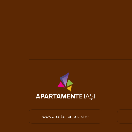
www.apartamente-iasi.ro