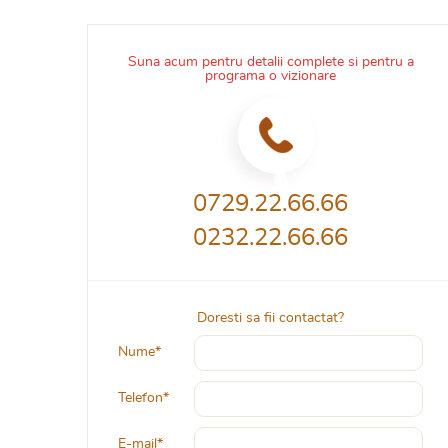
Suna acum pentru detalii complete si pentru a
programa o vizionare
0729.22.66.66
0232.22.66.66
Doresti sa fii contactat?
Nume*
Telefon*
E-mail*