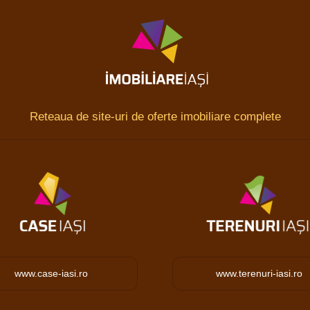
Reteaua de site-uri de oferte imobiliare complete
www.case-iasi.ro
www.terenuri-iasi.ro