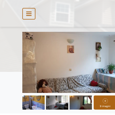
9 imagini