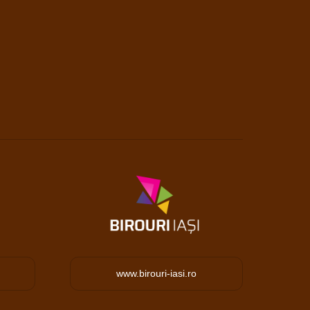
www.birouri-iasi.ro