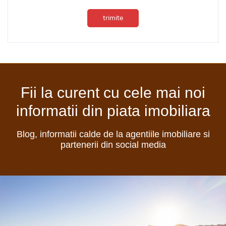
trimite
Fii la curent cu cele mai noi
informatii din piata imobiliara
Blog, informatii calde de la agentiile imobiliare si
partenerii din social media