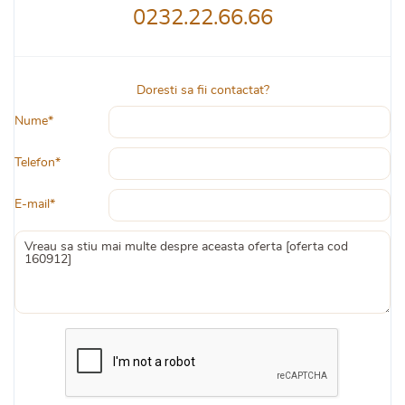
0232.22.66.66
Doresti sa fii contactat?
Nume*
Telefon*
E-mail*