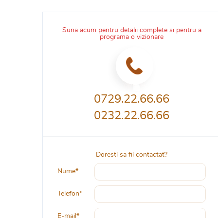
Suna acum pentru detalii complete si pentru a
programa o vizionare
0729.22.66.66
0232.22.66.66
Doresti sa fii contactat?
Nume*
Telefon*
E-mail*