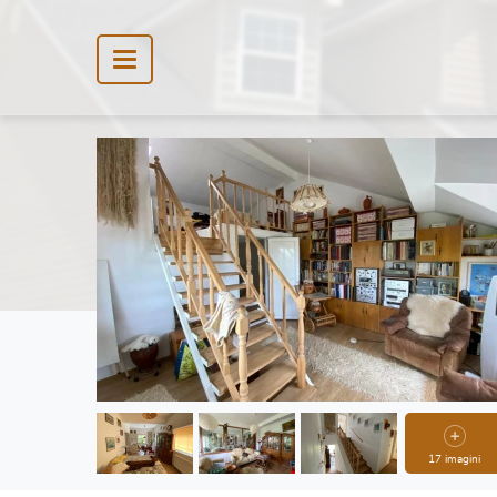
17 imagini