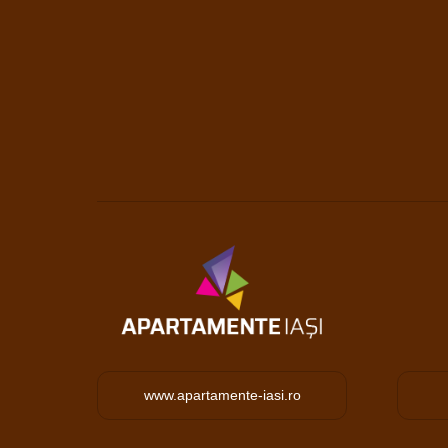
www.apartamente-iasi.ro