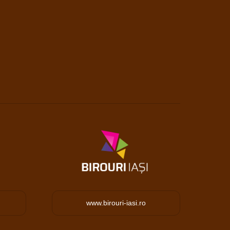
www.birouri-iasi.ro