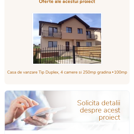
Oferte ale acestui proiect
Casa de vanzare Tip Duplex, 4 camere si 250mp gradina
100mp
Solicita detalii
despre acest
proiect