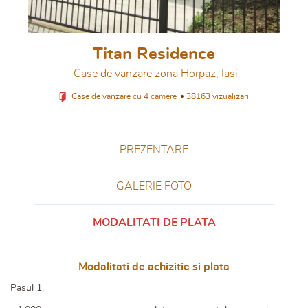
Titan Residence
Case de vanzare zona Horpaz, Iasi
Case de vanzare cu 4 camere
38163 vizualizari
PREZENTARE
GALERIE FOTO
MODALITATI DE PLATA
Modalitati de achizitie si plata
Pasul 1.