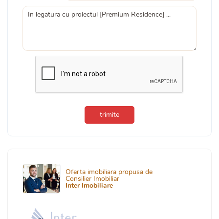
trimite
Oferta imobiliara propusa de
Consilier Imobiliar
Inter Imobiliare