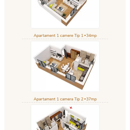
Apartament 1 camere Tip 1
34mp
Apartament 1 camera Tip 2
37mp