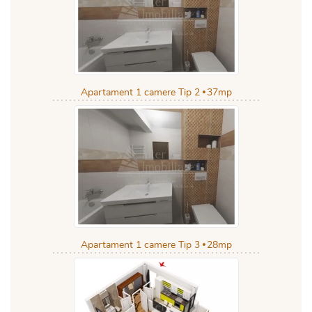
Apartament 1 camere Tip 2
37mp
Apartament 1 camere Tip 3
28mp