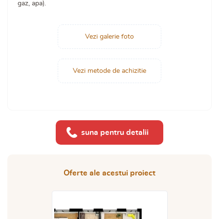
gaz, apa).
Vezi galerie foto
Vezi metode de achizitie
suna pentru detalii
Oferte ale acestui proiect