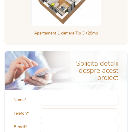
Apartament 1 camera Tip 3
28mp
Solicita detalii
despre acest
proiect
Nume*
Telefon*
E-mail*