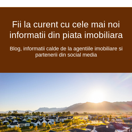
Fii la curent cu cele mai noi
informatii din piata imobiliara
Blog, informatii calde de la agentiile imobiliare si
partenerii din social media