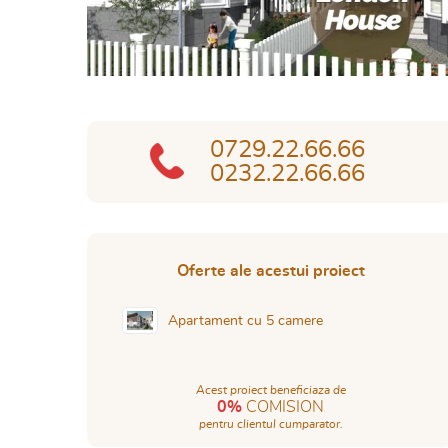
0729.22.66.66
0232.22.66.66
Oferte ale acestui proiect
Apartament cu 5 camere
Acest proiect beneficiaza de
0%
COMISION
pentru clientul cumparator.