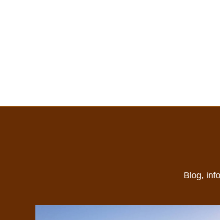
Blog, inf