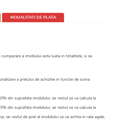
MODALITATI DE PLATA
cumparare a imobiului este luata in totalitate, si se
alizare a pretului de achizitie in functie de suma
 din suprafata imobilului, iar restul se va calcula la
 din suprafata imobilului, iar restul se va calcula la
iar restul de pret al imobilului se va achita in rate egale,