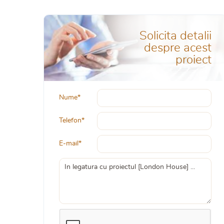
Solicita detalii
despre acest
proiect
Nume*
Telefon*
E-mail*