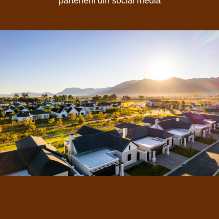
partenerii din social media