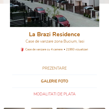
La Brazi Residence
Case de vanzare zona Bucium, Iasi
Case de vanzare cu 4 camere
21993 vizualizari
PREZENTARE
GALERIE FOTO
MODALITATI DE PLATA