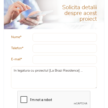
Solicita detalii
despre acest
proiect
Nume*
Telefon*
E-mail*