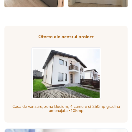
Oferte ale acestui proiect
Casa de vanzare, zona Bucium, 4 camere si 250mp gradina
amenajata
105mp