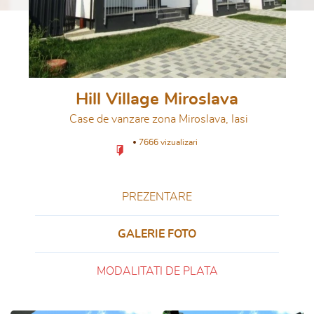
Hill Village Miroslava
Case de vanzare zona Miroslava, Iasi
7666 vizualizari
PREZENTARE
GALERIE FOTO
MODALITATI DE PLATA