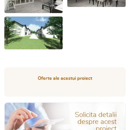
Oferte ale acestui proiect
Solicita detalii
despre acest
proiect