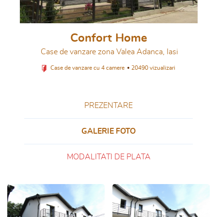
Confort Home
Case de vanzare zona Valea Adanca, Iasi
Case de vanzare cu 4 camere
20490 vizualizari
PREZENTARE
GALERIE FOTO
MODALITATI DE PLATA