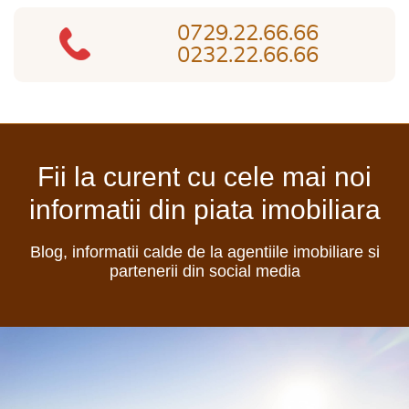
0729.22.66.66
0232.22.66.66
Fii la curent cu cele mai noi
informatii din piata imobiliara
Blog, informatii calde de la agentiile imobiliare si
partenerii din social media