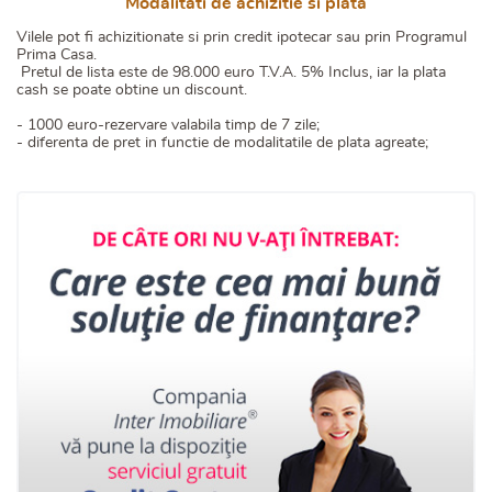
Modalitati de achizitie si plata
Vilele pot fi achizitionate si prin credit ipotecar sau prin Programul
Prima Casa.
Pretul de lista este de 98.000 euro T.V.A. 5% Inclus, iar la plata
cash se poate obtine un discount.
- 1000 euro-rezervare valabila timp de 7 zile;
- diferenta de pret in functie de modalitatile de plata agreate;