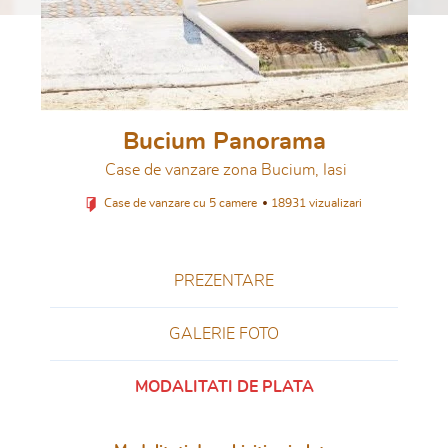
Bucium Panorama
Case de vanzare zona Bucium, Iasi
Case de vanzare cu 5 camere
18931 vizualizari
PREZENTARE
GALERIE FOTO
MODALITATI DE PLATA