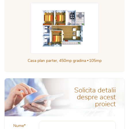
Casa plan parter, 450mp gradina
105mp
Solicita detalii
despre acest
proiect
Nume*