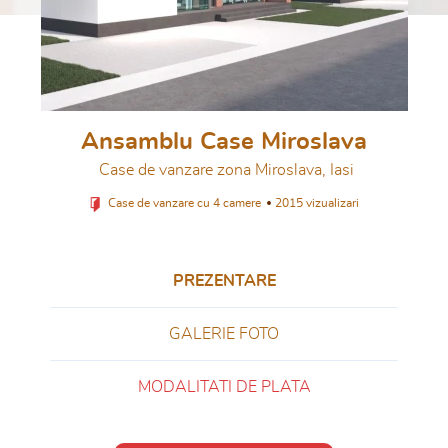
Ansamblu Case Miroslava
Case de vanzare zona Miroslava, Iasi
Case de vanzare cu 4 camere
2015 vizualizari
PREZENTARE
GALERIE FOTO
MODALITATI DE PLATA