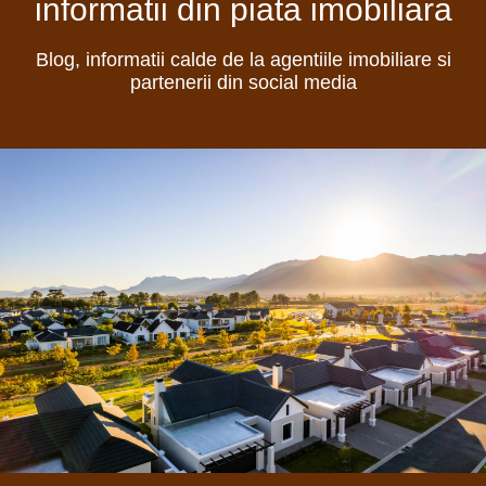
informatii din piata imobiliara
Blog, informatii calde de la agentiile imobiliare si
partenerii din social media