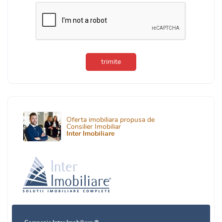
trimite
Oferta imobiliara propusa de
Consilier Imobiliar
Inter Imobiliare