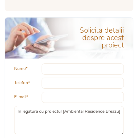
Solicita detalii
despre acest
proiect
Nume*
Telefon*
E-mail*