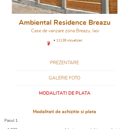
Ambiental Residence Breazu
Case de vanzare zona Breazu, Iasi
11138 vizualizari
PREZENTARE
GALERIE FOTO
MODALITATI DE PLATA
Modalitati de achizitie si plata
Pasul 1.