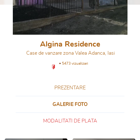
Algina Residence
Case de vanzare zona Valea Adanca, Iasi
5473 vizualizari
PREZENTARE
GALERIE FOTO
MODALITATI DE PLATA