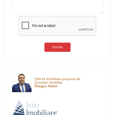
trimite
Oferta imobiliara propusa de
Consilier Imobiliar
Dragos Anton