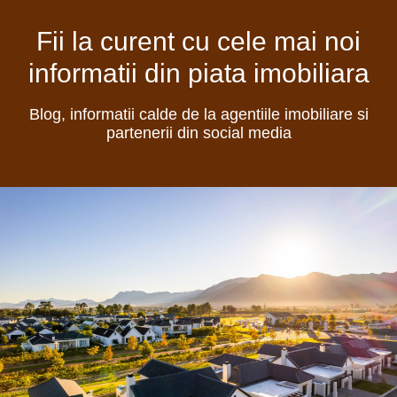
Fii la curent cu cele mai noi
informatii din piata imobiliara
Blog, informatii calde de la agentiile imobiliare si
partenerii din social media