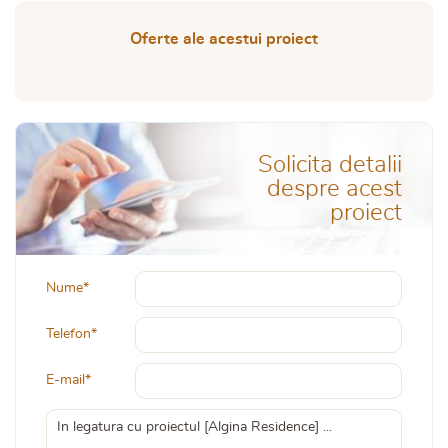
Oferte ale acestui proiect
Solicita detalii
despre acest
proiect
Nume*
Telefon*
E-mail*